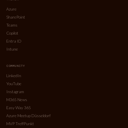
Azure
SharePoint
Teams
Copilot
Entra ID
Intune
COMMUNITY
LinkedIn
YouTube
Instagram
M365 News
Easy Way 365
Azure Meetup Düsseldorf
MVP TreffPunkt