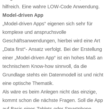
hilfreich. Eine wahre LOW-Code Anwendung.
Model-driven App
„Model-driven Apps“ eigenen sich sehr für
komplexe und anspruchsvolle
Geschäftsanwendungen, hierbei wird eine Art
„Data first“- Ansatz verfolgt. Bei der Erstellung
einer „Model-driven App“ ist ein hohes Maß an
technischem Know-how sinnvoll, da die
Grundlage stehts ein Datenmodell ist und nicht
eine optische Thematik.
Als wäre es beim Anlegen nicht das einzige,
kommt schon die nächste Fragen. Soll die App
auf Basis eines Tablets oder Smartphone