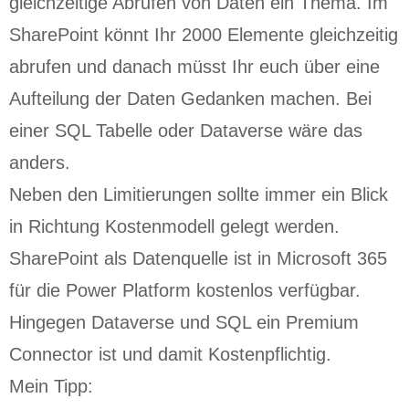
gleichzeitige Abrufen von Daten ein Thema. Im
SharePoint könnt Ihr 2000 Elemente gleichzeitig
abrufen und danach müsst Ihr euch über eine
Aufteilung der Daten Gedanken machen. Bei
einer SQL Tabelle oder Dataverse wäre das
anders.
Neben den Limitierungen sollte immer ein Blick
in Richtung Kostenmodell gelegt werden.
SharePoint als Datenquelle ist in Microsoft 365
für die Power Platform kostenlos verfügbar.
Hingegen Dataverse und SQL ein Premium
Connector ist und damit Kostenpflichtig.
Mein Tipp: