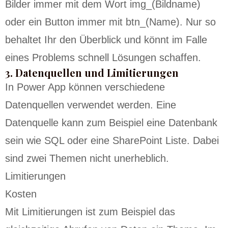
Bilder immer mit dem Wort img_(Bildname)
oder ein Button immer mit btn_(Name). Nur so
behaltet Ihr den Überblick und könnt im Falle
eines Problems schnell Lösungen schaffen.
3. Datenquellen und Limitierungen
In Power App können verschiedene
Datenquellen verwendet werden. Eine
Datenquelle kann zum Beispiel eine Datenbank
sein wie SQL oder eine SharePoint Liste. Dabei
sind zwei Themen nicht unerheblich.
Limitierungen
Kosten
Mit Limitierungen ist zum Beispiel das